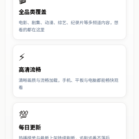
全品类覆盖
电影、剧集、动漫、综艺、纪录片等多频道内容，想
看的都在这里
⚡
高清流畅
清晰画质与流畅加载，手机、平板与电脑都能畅快观
看
💯
每日更新
热播榜单与最新上架持续刷新，追剧追番不落后