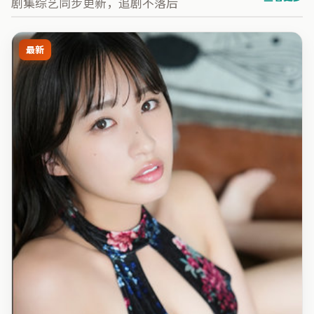
剧集综艺同步更新，追剧不落后
最新